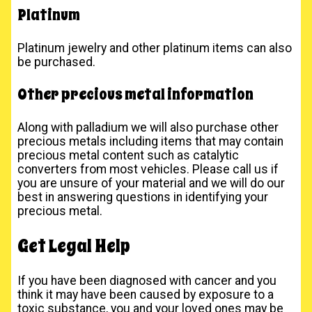
Platinum
Platinum jewelry and other platinum items can also
be purchased.
Other precious metal information
Along with palladium we will also purchase other
precious metals including items that may contain
precious metal content such as catalytic
converters from most vehicles. Please call us if
you are unsure of your material and we will do our
best in answering questions in identifying your
precious metal.
Get Legal Help
If you have been diagnosed with cancer and you
think it may have been caused by exposure to a
toxic substance, you and your loved ones may be