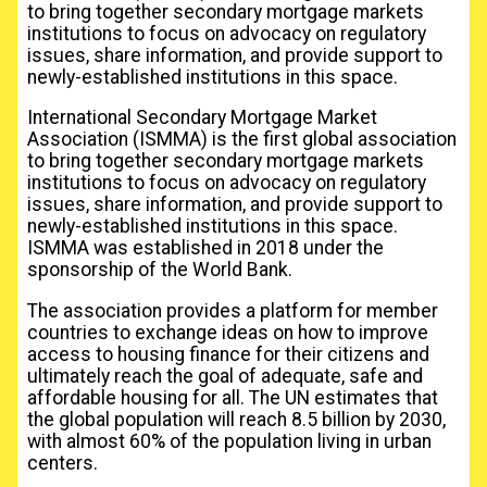
to bring together secondary mortgage markets
institutions to focus on advocacy on regulatory
issues, share information, and provide support to
newly-established institutions in this space.
International Secondary Mortgage Market
Association (ISMMA) is the first global association
to bring together secondary mortgage markets
institutions to focus on advocacy on regulatory
issues, share information, and provide support to
newly-established institutions in this space.
ISMMA was established in 2018 under the
sponsorship of the World Bank.
The association provides a platform for member
countries to exchange ideas on how to improve
access to housing finance for their citizens and
ultimately reach the goal of adequate, safe and
affordable housing for all. The UN estimates that
the global population will reach 8.5 billion by 2030,
with almost 60% of the population living in urban
centers.