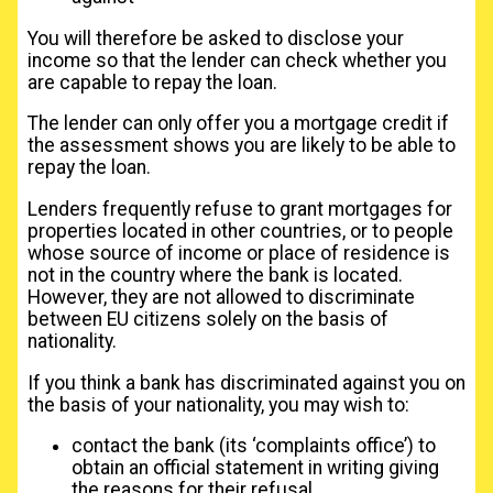
You will therefore be asked to disclose your
income so that the lender can check whether you
are capable to repay the loan.
The lender can only offer you a mortgage credit if
the assessment shows you are likely to be able to
repay the loan.
Lenders frequently refuse to grant mortgages for
properties located in other countries, or to people
whose source of income or place of residence is
not in the country where the bank is located.
However, they are not allowed to discriminate
between EU citizens solely on the basis of
nationality.
If you think a bank has discriminated against you on
the basis of your nationality, you may wish to:
contact the bank (its ‘complaints office’) to
obtain an official statement in writing giving
the reasons for their refusal