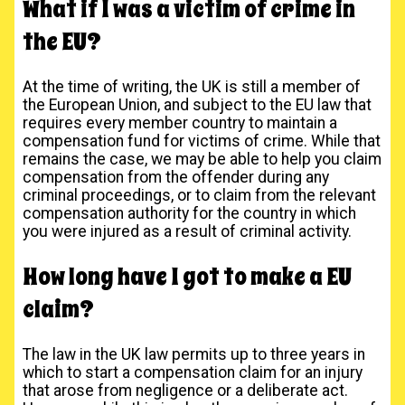
What if I was a victim of crime in
the EU?
At the time of writing, the UK is still a member of
the European Union, and subject to the EU law that
requires every member country to maintain a
compensation fund for victims of crime. While that
remains the case, we may be able to help you claim
compensation from the offender during any
criminal proceedings, or to claim from the relevant
compensation authority for the country in which
you were injured as a result of criminal activity.
How long have I got to make a EU
claim?
The law in the UK law permits up to three years in
which to start a compensation claim for an injury
that arose from negligence or a deliberate act.