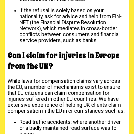
if the refusal is solely based on your
nationality, ask for advice and help from FIN-
NET (the Financial Dispute Resolution
Network), which mediates in cross-border
conflicts between consumers and financial
service providers, such as banks
Can I claim for injuries in Europe
from the UK?
While laws for compensation claims vary across
the EU, a number of mechanisms exist to ensure
that EU citizens can claim compensation for
injuries suffered in other EU countries. We have
extensive experience of helping UK clients claim
compensation in the EU in circumstances such as:
Road traffic accidents: where another driver
or a badly maintained road surface was to