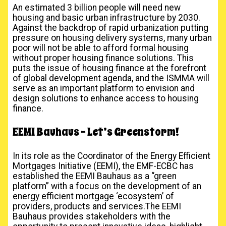
An estimated 3 billion people will need new
housing and basic urban infrastructure by 2030.
Against the backdrop of rapid urbanization putting
pressure on housing delivery systems, many urban
poor will not be able to afford formal housing
without proper housing finance solutions. This
puts the issue of housing finance at the forefront
of global development agenda, and the ISMMA will
serve as an important platform to envision and
design solutions to enhance access to housing
finance.
EEMI Bauhaus – Let’s Greenstorm!
In its role as the Coordinator of the Energy Efficient
Mortgages Initiative (EEMI), the EMF-ECBC has
established the EEMI Bauhaus as a “green
platform” with a focus on the development of an
energy efficient mortgage ‘ecosystem’ of
providers, products and services.The EEMI
Bauhaus provides stakeholders with the