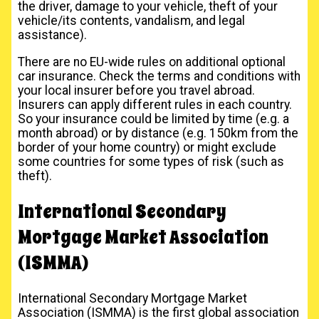
the driver, damage to your vehicle, theft of your
vehicle/its contents, vandalism, and legal
assistance).
There are no EU-wide rules on additional optional
car insurance. Check the terms and conditions with
your local insurer before you travel abroad.
Insurers can apply different rules in each country.
So your insurance could be limited by time (e.g. a
month abroad) or by distance (e.g. 150km from the
border of your home country) or might exclude
some countries for some types of risk (such as
theft).
International Secondary
Mortgage Market Association
(ISMMA)
International Secondary Mortgage Market
Association (ISMMA) is the first global association