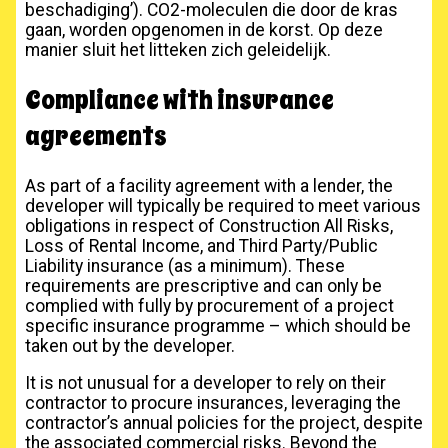
beschadiging’). CO2-moleculen die door de kras
gaan, worden opgenomen in de korst. Op deze
manier sluit het litteken zich geleidelijk.
Compliance with insurance
agreements
As part of a facility agreement with a lender, the
developer will typically be required to meet various
obligations in respect of Construction All Risks,
Loss of Rental Income, and Third Party/Public
Liability insurance (as a minimum). These
requirements are prescriptive and can only be
complied with fully by procurement of a project
specific insurance programme – which should be
taken out by the developer.
It is not unusual for a developer to rely on their
contractor to procure insurances, leveraging the
contractor’s annual policies for the project, despite
the associated commercial risks. Beyond the