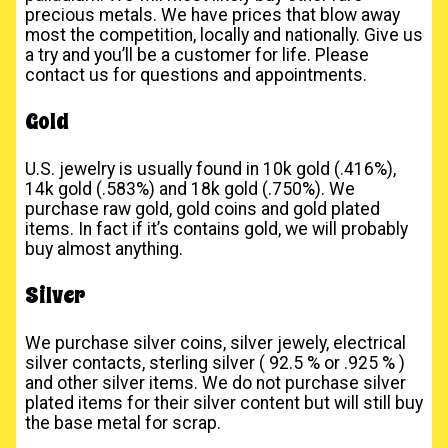
precious metals. We have prices that blow away
most the competition, locally and nationally. Give us
a try and you’ll be a customer for life. Please
contact us for questions and appointments.
Gold
U.S. jewelry is usually found in 10k gold (.416%),
14k gold (.583%) and 18k gold (.750%). We
purchase raw gold, gold coins and gold plated
items. In fact if it’s contains gold, we will probably
buy almost anything.
Silver
We purchase silver coins, silver jewely, electrical
silver contacts, sterling silver ( 92.5 % or .925 % )
and other silver items. We do not purchase silver
plated items for their silver content but will still buy
the base metal for scrap.