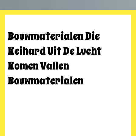
Bouwmaterialen Die
Keihard Uit De Lucht
Komen Vallen
Bouwmaterialen