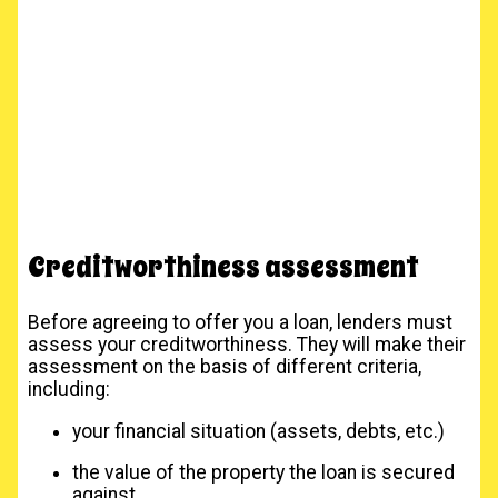
Creditworthiness assessment
Before agreeing to offer you a loan, lenders must
assess your creditworthiness. They will make their
assessment on the basis of different criteria,
including:
your financial situation (assets, debts, etc.)
the value of the property the loan is secured
against