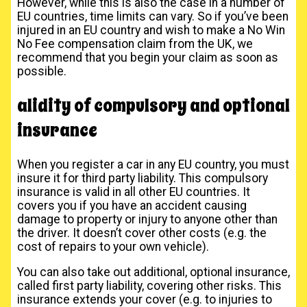
However, while this is also the case in a number of
EU countries, time limits can vary. So if you’ve been
injured in an EU country and wish to make a No Win
No Fee compensation claim from the UK, we
recommend that you begin your claim as soon as
possible.
alidity of compulsory and optional
insurance
When you register a car in any EU country, you must
insure it for third party liability. This compulsory
insurance is valid in all other EU countries. It
covers you if you have an accident causing
damage to property or injury to anyone other than
the driver. It doesn’t cover other costs (e.g. the
cost of repairs to your own vehicle).
You can also take out additional, optional insurance,
called first party liability, covering other risks. This
insurance extends your cover (e.g. to injuries to