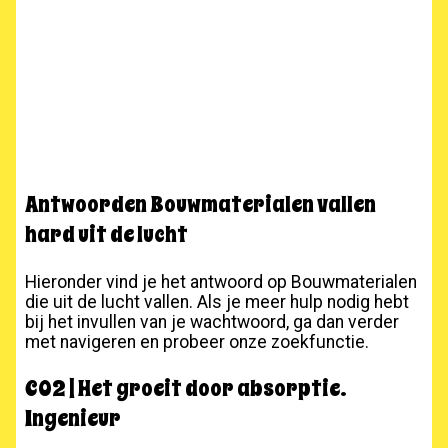
Antwoorden Bouwmaterialen vallen
hard uit de lucht
Hieronder vind je het antwoord op Bouwmaterialen
die uit de lucht vallen. Als je meer hulp nodig hebt
bij het invullen van je wachtwoord, ga dan verder
met navigeren en probeer onze zoekfunctie.
CO2 | Het groeit door absorptie.
Ingenieur