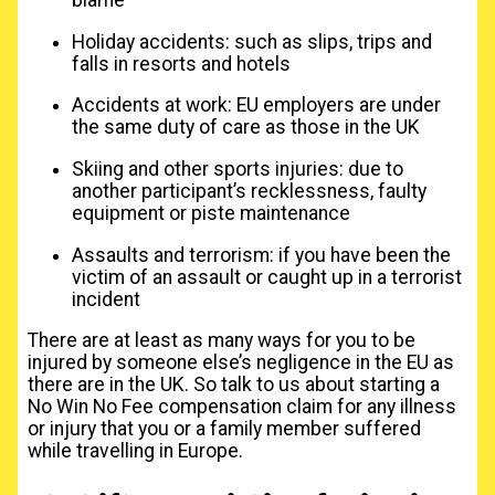
blame
Holiday accidents: such as slips, trips and
falls in resorts and hotels
Accidents at work: EU employers are under
the same duty of care as those in the UK
Skiing and other sports injuries: due to
another participant’s recklessness, faulty
equipment or piste maintenance
Assaults and terrorism: if you have been the
victim of an assault or caught up in a terrorist
incident
There are at least as many ways for you to be
injured by someone else’s negligence in the EU as
there are in the UK. So talk to us about starting a
No Win No Fee compensation claim for any illness
or injury that you or a family member suffered
while travelling in Europe.