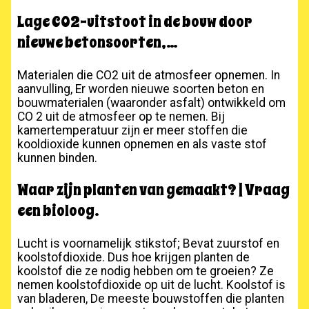
Lage CO2-uitstoot in de bouw door
nieuwe betonsoorten,…
Materialen die CO2 uit de atmosfeer opnemen. In
aanvulling, Er worden nieuwe soorten beton en
bouwmaterialen (waaronder asfalt) ontwikkeld om
CO 2 uit de atmosfeer op te nemen. Bij
kamertemperatuur zijn er meer stoffen die
kooldioxide kunnen opnemen en als vaste stof
kunnen binden.
Waar zijn planten van gemaakt? | Vraag
een bioloog.
Lucht is voornamelijk stikstof; Bevat zuurstof en
koolstofdioxide. Dus hoe krijgen planten de
koolstof die ze nodig hebben om te groeien? Ze
nemen koolstofdioxide op uit de lucht. Koolstof is
van bladeren, De meeste bouwstoffen die planten