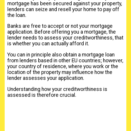
mortgage has been secured against your property,
lenders can seize and resell your home to pay off
the loan.
Banks are free to accept or not your mortgage
application. Before offering you a mortgage, the
lender needs to assess your creditworthiness, that
is whether you can actually afford it.
You can in principle also obtain a mortgage loan
from lenders based in other EU countries; however,
your country of residence, where you work or the
location of the property may influence how the
lender assesses your application.
Understanding how your creditworthiness is
assessed is therefore crucial.