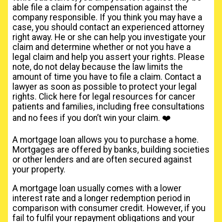
able file a claim for compensation against the
company responsible. If you think you may have a
case, you should contact an experienced attorney
right away. He or she can help you investigate your
claim and determine whether or not you have a
legal claim and help you assert your rights. Please
note, do not delay because the law limits the
amount of time you have to file a claim. Contact a
lawyer as soon as possible to protect your legal
rights. Click here for legal resources for cancer
patients and families, including free consultations
and no fees if you don’t win your claim. ❤️
A mortgage loan allows you to purchase a home.
Mortgages are offered by banks, building societies
or other lenders and are often secured against
your property.
A mortgage loan usually comes with a lower
interest rate and a longer redemption period in
comparison with consumer credit. However, if you
fail to fulfil your repayment obligations and your