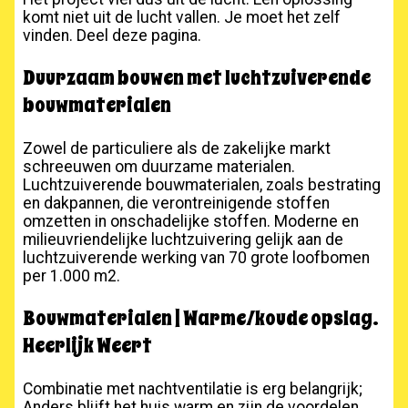
komt niet uit de lucht vallen. Je moet het zelf
vinden. Deel deze pagina.
Duurzaam bouwen met luchtzuiverende
bouwmaterialen
Zowel de particuliere als de zakelijke markt
schreeuwen om duurzame materialen.
Luchtzuiverende bouwmaterialen, zoals bestrating
en dakpannen, die verontreinigende stoffen
omzetten in onschadelijke stoffen. Moderne en
milieuvriendelijke luchtzuivering gelijk aan de
luchtzuiverende werking van 70 grote loofbomen
per 1.000 m2.
Bouwmaterialen | Warme/koude opslag.
Heerlijk Weert
Combinatie met nachtventilatie is erg belangrijk;
Anders blijft het huis warm en zijn de voordelen